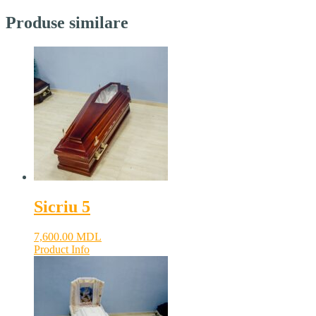
Produse similare
Sicriu 5
7,600.00
MDL
Product Info