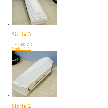
Sicriu 3
6,800.00
MDL
Product Info
Sicriu 2