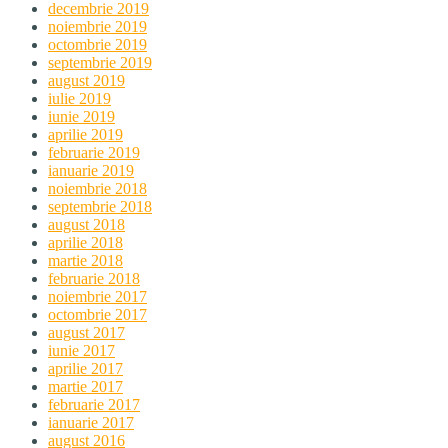
decembrie 2019
noiembrie 2019
octombrie 2019
septembrie 2019
august 2019
iulie 2019
iunie 2019
aprilie 2019
februarie 2019
ianuarie 2019
noiembrie 2018
septembrie 2018
august 2018
aprilie 2018
martie 2018
februarie 2018
noiembrie 2017
octombrie 2017
august 2017
iunie 2017
aprilie 2017
martie 2017
februarie 2017
ianuarie 2017
august 2016