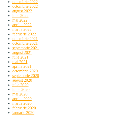
noiembrie 2022
octombrie 2022
august 2022
iulie 2022
mai 2022
aprilie 2022
martie 2022
februarie 2022
noiembrie 2021
octombrie 2021
septembrie 2021
august 2021
iulie 2021
mai 2021
aprilie 2021
octombrie 2020
septembrie 2020
august 2020
iulie 2020
iunie 2020
mai 2020
aprilie 2020
martie 2020
februarie 2020
ianuarie 2020