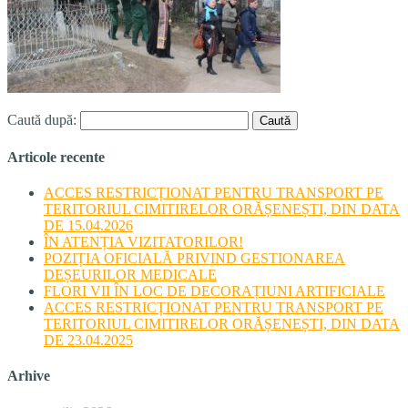
Caută după:
Articole recente
ACCES RESTRICȚIONAT PENTRU TRANSPORT PE
TERITORIUL CIMITIRELOR ORĂȘENEȘTI, DIN DATA
DE 15.04.2026
ÎN ATENȚIA VIZITATORILOR!
POZIȚIA OFICIALĂ PRIVIND GESTIONAREA
DEȘEURILOR MEDICALE
FLORI VII ÎN LOC DE DECORAȚIUNI ARTIFICIALE
ACCES RESTRICȚIONAT PENTRU TRANSPORT PE
TERITORIUL CIMITIRELOR ORĂȘENEȘTI, DIN DATA
DE 23.04.2025
Arhive