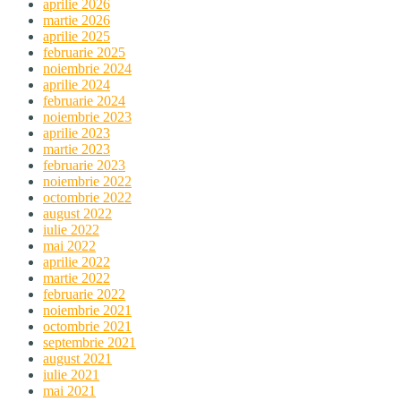
aprilie 2026
martie 2026
aprilie 2025
februarie 2025
noiembrie 2024
aprilie 2024
februarie 2024
noiembrie 2023
aprilie 2023
martie 2023
februarie 2023
noiembrie 2022
octombrie 2022
august 2022
iulie 2022
mai 2022
aprilie 2022
martie 2022
februarie 2022
noiembrie 2021
octombrie 2021
septembrie 2021
august 2021
iulie 2021
mai 2021