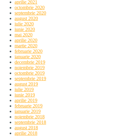
aprilie 2021
octombrie 2020
septembrie 2020
august 2020
iulie 2020
iunie 2020
mai 2020
aprilie 2020
martie 2020
februarie 2020
ianuarie 2020
decembrie 2019
noiembrie 2019
octombrie 2019
septembrie 2019
august 2019
iulie 2019
iunie 2019
aprilie 2019
februarie 2019
ianuarie 2019
noiembrie 2018
septembrie 2018
august 2018
aprilie 2018