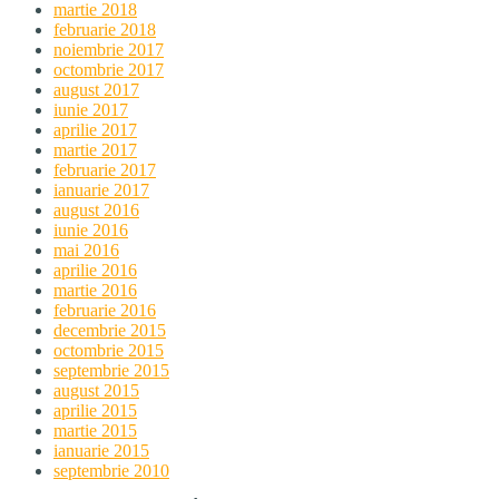
martie 2018
februarie 2018
noiembrie 2017
octombrie 2017
august 2017
iunie 2017
aprilie 2017
martie 2017
februarie 2017
ianuarie 2017
august 2016
iunie 2016
mai 2016
aprilie 2016
martie 2016
februarie 2016
decembrie 2015
octombrie 2015
septembrie 2015
august 2015
aprilie 2015
martie 2015
ianuarie 2015
septembrie 2010