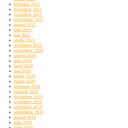
februarie 2022
noiembrie 2021
octombrie 2021
septembrie 2021
august 2021
iulie 2021
mai 2021
aprilie 2021
octombrie 2020
septembrie 2020
august 2020
iulie 2020
iunie 2020
mai 2020
aprilie 2020
martie 2020
februarie 2020
ianuarie 2020
decembrie 2019
noiembrie 2019
octombrie 2019
septembrie 2019
august 2019
iulie 2019
iunie 2019