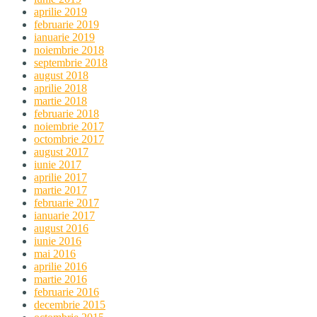
aprilie 2019
februarie 2019
ianuarie 2019
noiembrie 2018
septembrie 2018
august 2018
aprilie 2018
martie 2018
februarie 2018
noiembrie 2017
octombrie 2017
august 2017
iunie 2017
aprilie 2017
martie 2017
februarie 2017
ianuarie 2017
august 2016
iunie 2016
mai 2016
aprilie 2016
martie 2016
februarie 2016
decembrie 2015