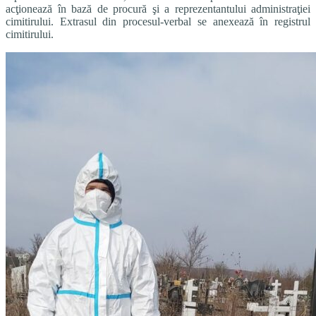
acţionează în bază de procură şi a reprezentantului administraţiei
cimitirului. Extrasul din procesul-verbal se anexează în registrul
cimitirului.