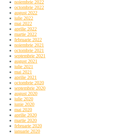
noiembrie 2022
octombrie 2022
august 2022
iulie 2022
mai 2022
aprilie 2022
martie 2022
februarie 2022
noiembrie 2021
octombrie 2021
septembrie 2021
august 2021
iulie 2021
mai 2021
aprilie 2021
octombrie 2020
septembrie 2020
august 2020
iulie 2020
iunie 2020
mai 2020
aprilie 2020
martie 2020
februarie 2020
ianuarie 2020