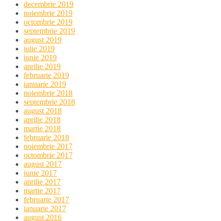
decembrie 2019
noiembrie 2019
octombrie 2019
septembrie 2019
august 2019
iulie 2019
iunie 2019
aprilie 2019
februarie 2019
ianuarie 2019
noiembrie 2018
septembrie 2018
august 2018
aprilie 2018
martie 2018
februarie 2018
noiembrie 2017
octombrie 2017
august 2017
iunie 2017
aprilie 2017
martie 2017
februarie 2017
ianuarie 2017
august 2016