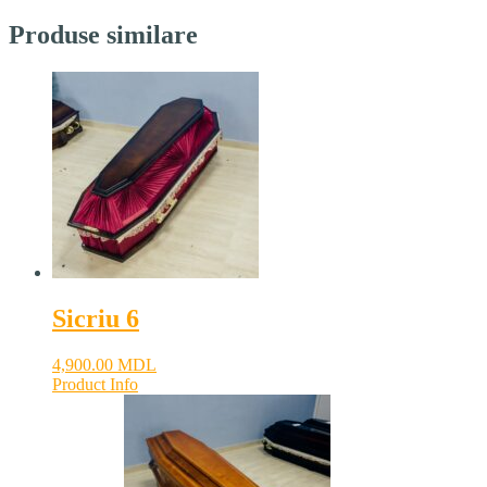
Produse similare
Sicriu 6
4,900.00
MDL
Product Info