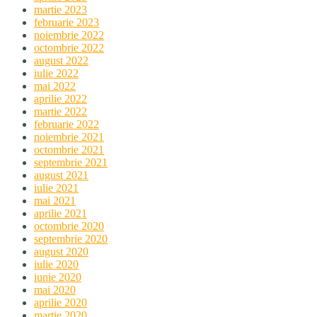
martie 2023
februarie 2023
noiembrie 2022
octombrie 2022
august 2022
iulie 2022
mai 2022
aprilie 2022
martie 2022
februarie 2022
noiembrie 2021
octombrie 2021
septembrie 2021
august 2021
iulie 2021
mai 2021
aprilie 2021
octombrie 2020
septembrie 2020
august 2020
iulie 2020
iunie 2020
mai 2020
aprilie 2020
martie 2020