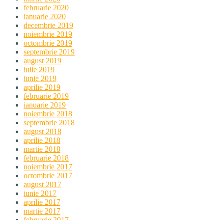
februarie 2020
ianuarie 2020
decembrie 2019
noiembrie 2019
octombrie 2019
septembrie 2019
august 2019
iulie 2019
iunie 2019
aprilie 2019
februarie 2019
ianuarie 2019
noiembrie 2018
septembrie 2018
august 2018
aprilie 2018
martie 2018
februarie 2018
noiembrie 2017
octombrie 2017
august 2017
iunie 2017
aprilie 2017
martie 2017
februarie 2017