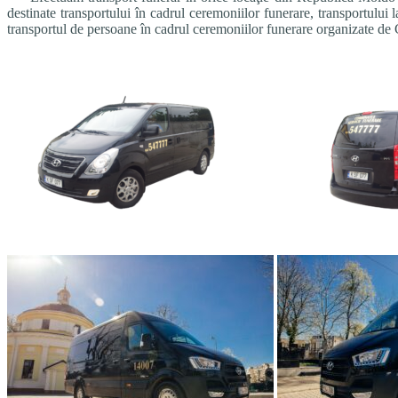
destinate transportului în cadrul ceremoniilor funerare, transportului 
transportul de persoane în cadrul ceremoniilor funerare organizate de