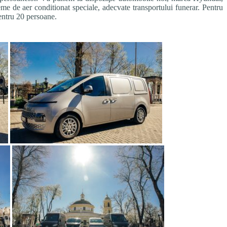
teme de aer conditionat speciale, adecvate transportului funerar. Pentru
entru 20 persoane.