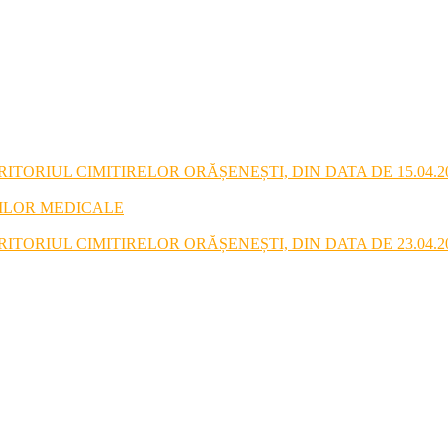
TORIUL CIMITIRELOR ORĂȘENEȘTI, DIN DATA DE 15.04.2
RILOR MEDICALE
TORIUL CIMITIRELOR ORĂȘENEȘTI, DIN DATA DE 23.04.2