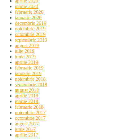
aprilie 2020
martie 2020
februarie 2020
ianuarie 2020
decembrie 2019
noiembrie 2019
octombrie 2019
septembrie 2019
august 2019
iulie 2019
iunie 2019
aprilie 2019
februarie 2019
ianuarie 2019
noiembrie 2018
septembrie 2018
august 2018
aprilie 2018
martie 2018
februarie 2018
noiembrie 2017
octombrie 2017
august 2017
iunie 2017
aprilie 2017