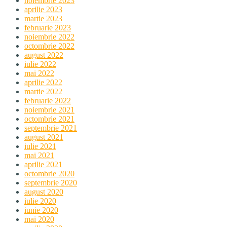
noiembrie 2023
aprilie 2023
martie 2023
februarie 2023
noiembrie 2022
octombrie 2022
august 2022
iulie 2022
mai 2022
aprilie 2022
martie 2022
februarie 2022
noiembrie 2021
octombrie 2021
septembrie 2021
august 2021
iulie 2021
mai 2021
aprilie 2021
octombrie 2020
septembrie 2020
august 2020
iulie 2020
iunie 2020
mai 2020