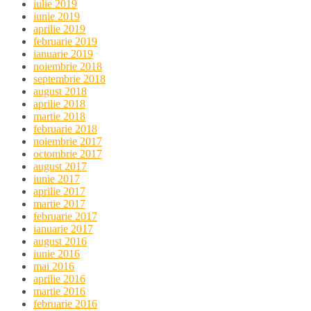
iulie 2019
iunie 2019
aprilie 2019
februarie 2019
ianuarie 2019
noiembrie 2018
septembrie 2018
august 2018
aprilie 2018
martie 2018
februarie 2018
noiembrie 2017
octombrie 2017
august 2017
iunie 2017
aprilie 2017
martie 2017
februarie 2017
ianuarie 2017
august 2016
iunie 2016
mai 2016
aprilie 2016
martie 2016
februarie 2016