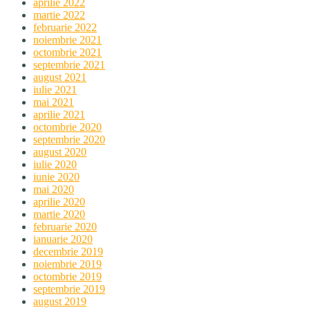
aprilie 2022
martie 2022
februarie 2022
noiembrie 2021
octombrie 2021
septembrie 2021
august 2021
iulie 2021
mai 2021
aprilie 2021
octombrie 2020
septembrie 2020
august 2020
iulie 2020
iunie 2020
mai 2020
aprilie 2020
martie 2020
februarie 2020
ianuarie 2020
decembrie 2019
noiembrie 2019
octombrie 2019
septembrie 2019
august 2019