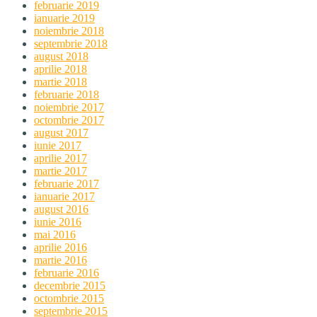
februarie 2019
ianuarie 2019
noiembrie 2018
septembrie 2018
august 2018
aprilie 2018
martie 2018
februarie 2018
noiembrie 2017
octombrie 2017
august 2017
iunie 2017
aprilie 2017
martie 2017
februarie 2017
ianuarie 2017
august 2016
iunie 2016
mai 2016
aprilie 2016
martie 2016
februarie 2016
decembrie 2015
octombrie 2015
septembrie 2015