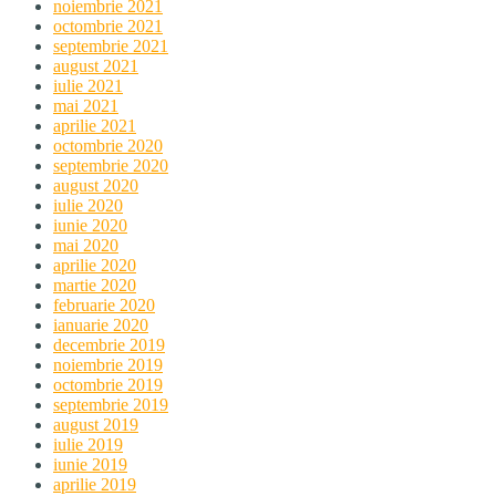
noiembrie 2021
octombrie 2021
septembrie 2021
august 2021
iulie 2021
mai 2021
aprilie 2021
octombrie 2020
septembrie 2020
august 2020
iulie 2020
iunie 2020
mai 2020
aprilie 2020
martie 2020
februarie 2020
ianuarie 2020
decembrie 2019
noiembrie 2019
octombrie 2019
septembrie 2019
august 2019
iulie 2019
iunie 2019
aprilie 2019