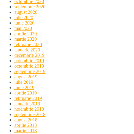
octombrie 2020
septembrie 2020
august 2020
iulie 2020
iunie 2020
mai 2020
aprilie 2020
martie 2020
februarie 2020
ianuarie 2020
decembrie 2019
noiembrie 2019
octombrie 2019
septembrie 2019
august 2019
iulie 2019
iunie 2019
aprilie 2019
februarie 2019
ianuarie 2019
noiembrie 2018
septembrie 2018
august 2018
aprilie 2018
martie 2018