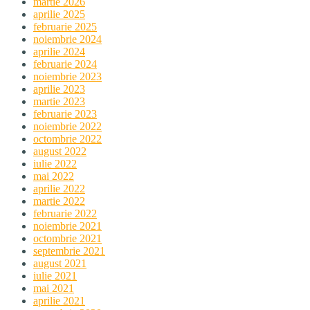
martie 2026
aprilie 2025
februarie 2025
noiembrie 2024
aprilie 2024
februarie 2024
noiembrie 2023
aprilie 2023
martie 2023
februarie 2023
noiembrie 2022
octombrie 2022
august 2022
iulie 2022
mai 2022
aprilie 2022
martie 2022
februarie 2022
noiembrie 2021
octombrie 2021
septembrie 2021
august 2021
iulie 2021
mai 2021
aprilie 2021