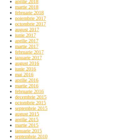
aprilie 2018
martie 2018
februarie 2018
noiembrie 2017
octombrie 2017
august 2017
iunie 2017
aprilie 2017
martie 2017
februarie 2017
ianuarie 2017
august 2016
iunie 2016
mai 2016
aprilie 2016
martie 2016
februarie 2016
decembrie 2015
octombrie 2015
septembrie 2015
august 2015
aprilie 2015
martie 2015
ianuarie 2015
septembrie 2010