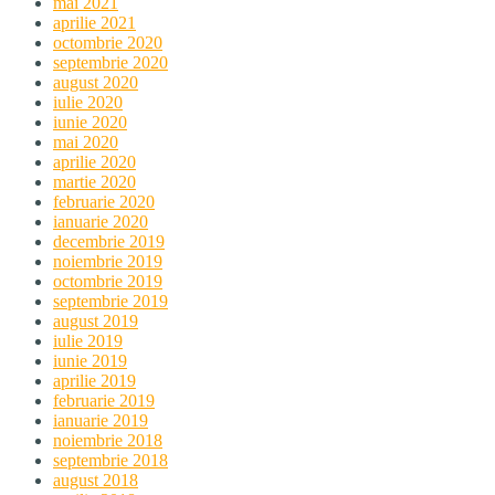
mai 2021
aprilie 2021
octombrie 2020
septembrie 2020
august 2020
iulie 2020
iunie 2020
mai 2020
aprilie 2020
martie 2020
februarie 2020
ianuarie 2020
decembrie 2019
noiembrie 2019
octombrie 2019
septembrie 2019
august 2019
iulie 2019
iunie 2019
aprilie 2019
februarie 2019
ianuarie 2019
noiembrie 2018
septembrie 2018
august 2018