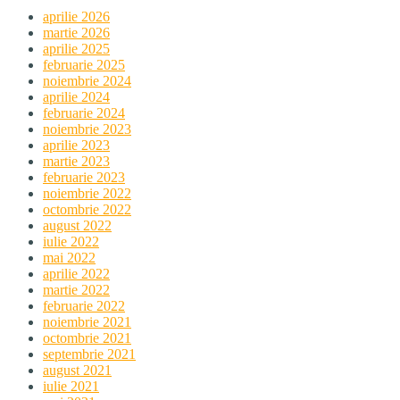
aprilie 2026
martie 2026
aprilie 2025
februarie 2025
noiembrie 2024
aprilie 2024
februarie 2024
noiembrie 2023
aprilie 2023
martie 2023
februarie 2023
noiembrie 2022
octombrie 2022
august 2022
iulie 2022
mai 2022
aprilie 2022
martie 2022
februarie 2022
noiembrie 2021
octombrie 2021
septembrie 2021
august 2021
iulie 2021