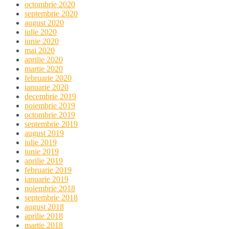
octombrie 2020
septembrie 2020
august 2020
iulie 2020
iunie 2020
mai 2020
aprilie 2020
martie 2020
februarie 2020
ianuarie 2020
decembrie 2019
noiembrie 2019
octombrie 2019
septembrie 2019
august 2019
iulie 2019
iunie 2019
aprilie 2019
februarie 2019
ianuarie 2019
noiembrie 2018
septembrie 2018
august 2018
aprilie 2018
martie 2018