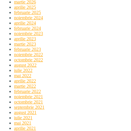
martie 2026
aprilie 2025
februarie 2025
noiembrie 2024
aprilie 2024
februarie 2024
noiembrie 2023
aprilie 2023
martie 2023
februarie 2023
noiembrie 2022
octombrie 2022
august 2022
iulie 2022
mai 2022
aprilie 2022
martie 2022
februarie 2022
noiembrie 2021
octombrie 2021
septembrie 2021
august 2021
iulie 2021
mai 2021
aprilie 2021