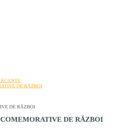
ARCANTE
ATIVE DE RĂZBOI
IVE DE RĂZBOI
 COMEMORATIVE DE RĂZBOI