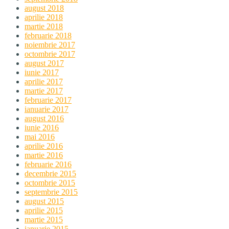
august 2018
aprilie 2018
martie 2018
februarie 2018
noiembrie 2017
octombrie 2017
august 2017
iunie 2017
aprilie 2017
martie 2017
februarie 2017
ianuarie 2017
august 2016
iunie 2016
mai 2016
aprilie 2016
martie 2016
februarie 2016
decembrie 2015
octombrie 2015
septembrie 2015
august 2015
aprilie 2015
martie 2015
ianuarie 2015