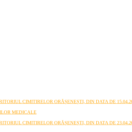
TORIUL CIMITIRELOR ORĂȘENEȘTI, DIN DATA DE 15.04.2
RILOR MEDICALE
TORIUL CIMITIRELOR ORĂȘENEȘTI, DIN DATA DE 23.04.2