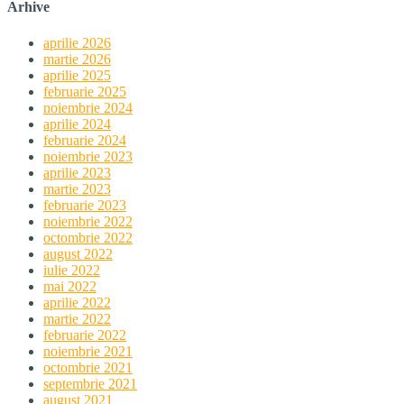
Arhive
aprilie 2026
martie 2026
aprilie 2025
februarie 2025
noiembrie 2024
aprilie 2024
februarie 2024
noiembrie 2023
aprilie 2023
martie 2023
februarie 2023
noiembrie 2022
octombrie 2022
august 2022
iulie 2022
mai 2022
aprilie 2022
martie 2022
februarie 2022
noiembrie 2021
octombrie 2021
septembrie 2021
august 2021