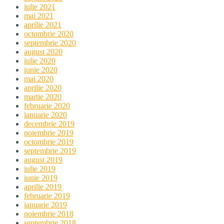
iulie 2021
mai 2021
aprilie 2021
octombrie 2020
septembrie 2020
august 2020
iulie 2020
iunie 2020
mai 2020
aprilie 2020
martie 2020
februarie 2020
ianuarie 2020
decembrie 2019
noiembrie 2019
octombrie 2019
septembrie 2019
august 2019
iulie 2019
iunie 2019
aprilie 2019
februarie 2019
ianuarie 2019
noiembrie 2018
septembrie 2018