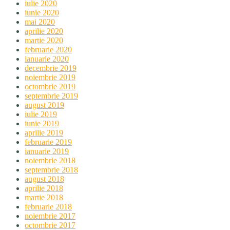
iulie 2020
iunie 2020
mai 2020
aprilie 2020
martie 2020
februarie 2020
ianuarie 2020
decembrie 2019
noiembrie 2019
octombrie 2019
septembrie 2019
august 2019
iulie 2019
iunie 2019
aprilie 2019
februarie 2019
ianuarie 2019
noiembrie 2018
septembrie 2018
august 2018
aprilie 2018
martie 2018
februarie 2018
noiembrie 2017
octombrie 2017