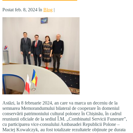
Postat feb. 8, 2024 în
Blog
|
Astăzi, la 8 februarie 2024, an care va marca un deceniu de la
semnarea Memorandumului bilateral de cooperare în domeniul
conservării patrimoniului cultural polonez în Chișinău, în cadrul
reuniunii oficiale de la sediul Î.M. „Combinatul Servicii Funerare”,
cu participarea vice-consulului Ambasadei Republicii Polone –
Maciej Kowalczyk, au fost totalizate rezultatele obținute pe durata