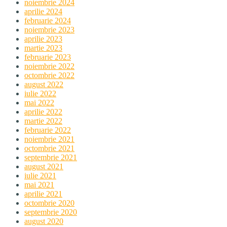
noiembrie 2024
aprilie 2024
februarie 2024
noiembrie 2023
aprilie 2023
martie 2023
februarie 2023
noiembrie 2022
octombrie 2022
august 2022
iulie 2022
mai 2022
aprilie 2022
martie 2022
februarie 2022
noiembrie 2021
octombrie 2021
septembrie 2021
august 2021
iulie 2021
mai 2021
aprilie 2021
octombrie 2020
septembrie 2020
august 2020