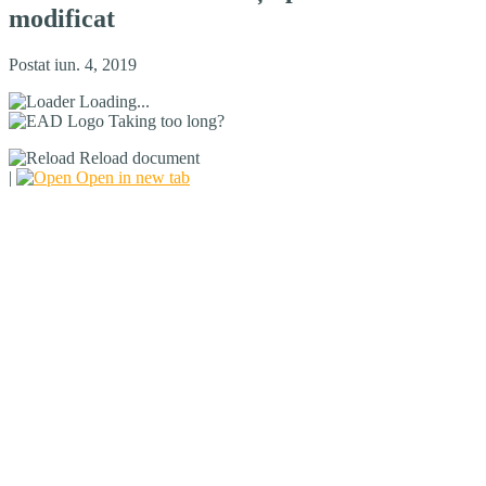
modificat
Postat iun. 4, 2019
Loading...
Taking too long?
Reload document
|
Open in new tab