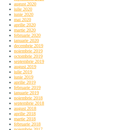
august 2020
iulie 2020
iunie 2020
mai 2020
aprilie 2020
martie 2020
februarie 2020
ianuarie 2020
decembrie 2019
noiembrie 2019
octombrie 2019
septembrie 2019
august 2019
iulie 2019
iunie 2019
aprilie 2019
februarie 2019
ianuarie 2019
noiembrie 2018
septembrie 2018
august 2018
aprilie 2018
martie 2018
februarie 2018
noiembrie 2017