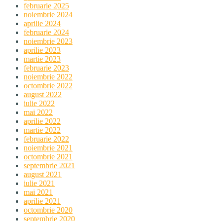
februarie 2025
noiembrie 2024
aprilie 2024
februarie 2024
noiembrie 2023
aprilie 2023
martie 2023
februarie 2023
noiembrie 2022
octombrie 2022
august 2022
iulie 2022
mai 2022
aprilie 2022
martie 2022
februarie 2022
noiembrie 2021
octombrie 2021
septembrie 2021
august 2021
iulie 2021
mai 2021
aprilie 2021
octombrie 2020
septembrie 2020