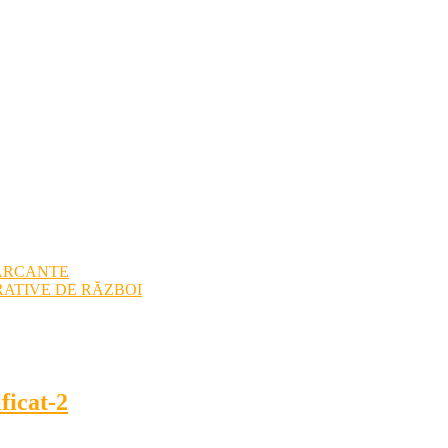
ARCANTE
ATIVE DE RĂZBOI
ficat-2