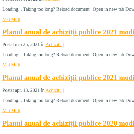
Loading... Taking too long? Reload document | Open in new tab Dow
Mai Mult
Planul anual de achiziții publice 2021 modi
Postat mai 25, 2021 în
Achizitii
|
Loading... Taking too long? Reload document | Open in new tab Dow
Mai Mult
Planul anual de achiziții publice 2021 modi
Postat apr. 18, 2021 în
Achizitii
|
Loading... Taking too long? Reload document | Open in new tab Dow
Mai Mult
Planul anual de achiziții publice 2020 modi