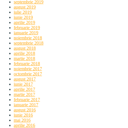
septembrie 2019
august 2019
iulie 2019
iunie 2019
aprilie 2019
februarie 2019
ianuarie 2019
noiembrie 2018
septembrie 2018
august 2018
aprilie 2018
martie 2018
februarie 2018
noiembrie 2017
octombrie 2017
august 2017
iunie 2017
aprilie 2017
martie 2017
februarie 2017
ianuarie 2017
august 2016
iunie 2016
mai 2016
aprilie 2016