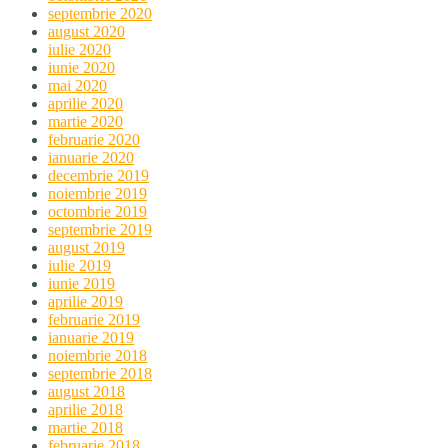
septembrie 2020
august 2020
iulie 2020
iunie 2020
mai 2020
aprilie 2020
martie 2020
februarie 2020
ianuarie 2020
decembrie 2019
noiembrie 2019
octombrie 2019
septembrie 2019
august 2019
iulie 2019
iunie 2019
aprilie 2019
februarie 2019
ianuarie 2019
noiembrie 2018
septembrie 2018
august 2018
aprilie 2018
martie 2018
februarie 2018