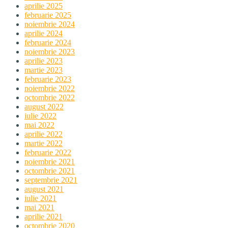
aprilie 2025
februarie 2025
noiembrie 2024
aprilie 2024
februarie 2024
noiembrie 2023
aprilie 2023
martie 2023
februarie 2023
noiembrie 2022
octombrie 2022
august 2022
iulie 2022
mai 2022
aprilie 2022
martie 2022
februarie 2022
noiembrie 2021
octombrie 2021
septembrie 2021
august 2021
iulie 2021
mai 2021
aprilie 2021
octombrie 2020