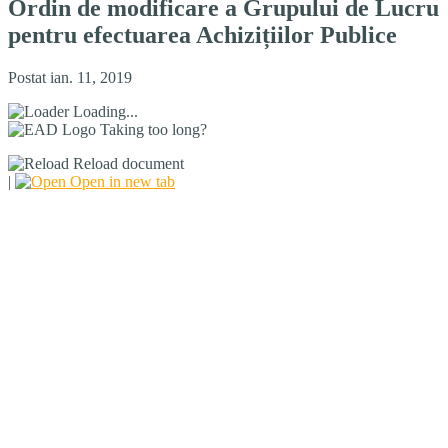
Ordin de modificare a Grupului de Lucru
pentru efectuarea Achizițiilor Publice
Postat ian. 11, 2019
Loading...
Taking too long?
Reload document
|
Open in new tab