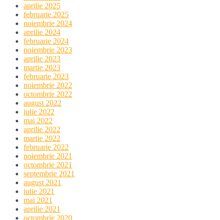
aprilie 2025
februarie 2025
noiembrie 2024
aprilie 2024
februarie 2024
noiembrie 2023
aprilie 2023
martie 2023
februarie 2023
noiembrie 2022
octombrie 2022
august 2022
iulie 2022
mai 2022
aprilie 2022
martie 2022
februarie 2022
noiembrie 2021
octombrie 2021
septembrie 2021
august 2021
iulie 2021
mai 2021
aprilie 2021
octombrie 2020