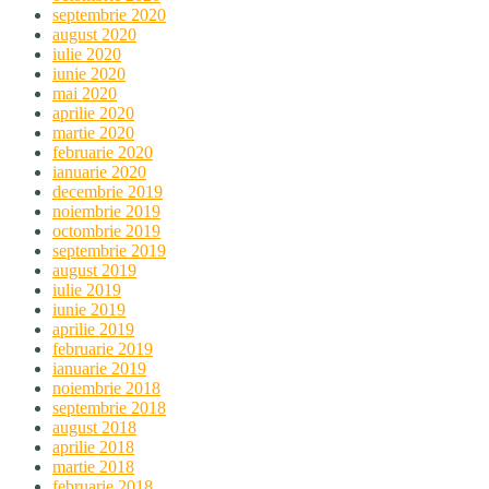
septembrie 2020
august 2020
iulie 2020
iunie 2020
mai 2020
aprilie 2020
martie 2020
februarie 2020
ianuarie 2020
decembrie 2019
noiembrie 2019
octombrie 2019
septembrie 2019
august 2019
iulie 2019
iunie 2019
aprilie 2019
februarie 2019
ianuarie 2019
noiembrie 2018
septembrie 2018
august 2018
aprilie 2018
martie 2018
februarie 2018