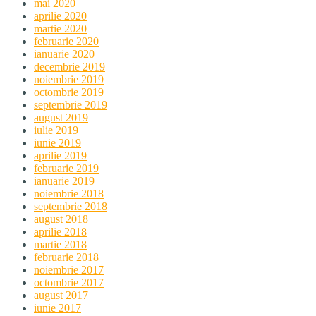
mai 2020
aprilie 2020
martie 2020
februarie 2020
ianuarie 2020
decembrie 2019
noiembrie 2019
octombrie 2019
septembrie 2019
august 2019
iulie 2019
iunie 2019
aprilie 2019
februarie 2019
ianuarie 2019
noiembrie 2018
septembrie 2018
august 2018
aprilie 2018
martie 2018
februarie 2018
noiembrie 2017
octombrie 2017
august 2017
iunie 2017