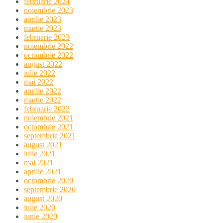
februarie 2024
noiembrie 2023
aprilie 2023
martie 2023
februarie 2023
noiembrie 2022
octombrie 2022
august 2022
iulie 2022
mai 2022
aprilie 2022
martie 2022
februarie 2022
noiembrie 2021
octombrie 2021
septembrie 2021
august 2021
iulie 2021
mai 2021
aprilie 2021
octombrie 2020
septembrie 2020
august 2020
iulie 2020
iunie 2020