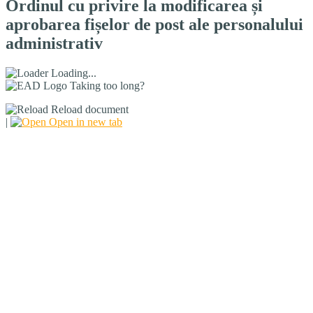
Ordinul cu privire la modificarea și
aprobarea fișelor de post ale personalului
administrativ
Loading...
Taking too long?
Reload document
|
Open in new tab