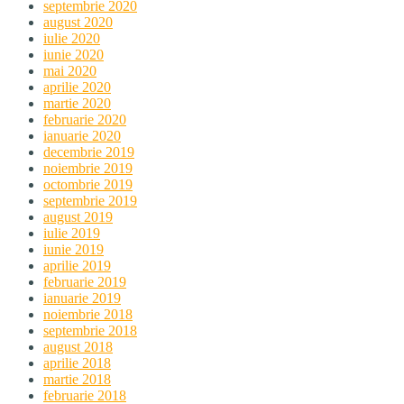
septembrie 2020
august 2020
iulie 2020
iunie 2020
mai 2020
aprilie 2020
martie 2020
februarie 2020
ianuarie 2020
decembrie 2019
noiembrie 2019
octombrie 2019
septembrie 2019
august 2019
iulie 2019
iunie 2019
aprilie 2019
februarie 2019
ianuarie 2019
noiembrie 2018
septembrie 2018
august 2018
aprilie 2018
martie 2018
februarie 2018