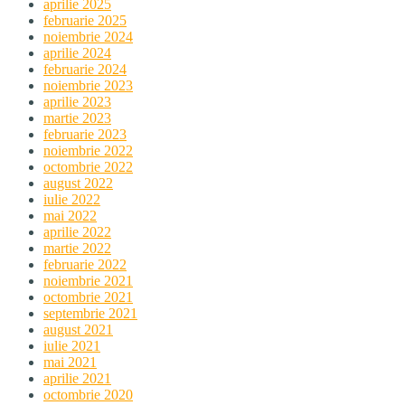
aprilie 2025
februarie 2025
noiembrie 2024
aprilie 2024
februarie 2024
noiembrie 2023
aprilie 2023
martie 2023
februarie 2023
noiembrie 2022
octombrie 2022
august 2022
iulie 2022
mai 2022
aprilie 2022
martie 2022
februarie 2022
noiembrie 2021
octombrie 2021
septembrie 2021
august 2021
iulie 2021
mai 2021
aprilie 2021
octombrie 2020