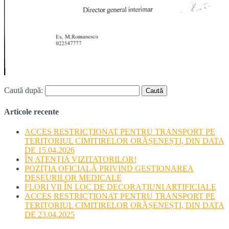
Caută după:
Articole recente
ACCES RESTRICȚIONAT PENTRU TRANSPORT PE
TERITORIUL CIMITIRELOR ORĂȘENEȘTI, DIN DATA
DE 15.04.2026
ÎN ATENȚIA VIZITATORILOR!
POZIȚIA OFICIALĂ PRIVIND GESTIONAREA
DEȘEURILOR MEDICALE
FLORI VII ÎN LOC DE DECORAȚIUNI ARTIFICIALE
ACCES RESTRICȚIONAT PENTRU TRANSPORT PE
TERITORIUL CIMITIRELOR ORĂȘENEȘTI, DIN DATA
DE 23.04.2025