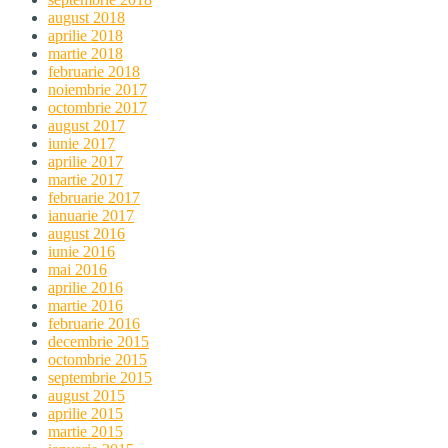
august 2018
aprilie 2018
martie 2018
februarie 2018
noiembrie 2017
octombrie 2017
august 2017
iunie 2017
aprilie 2017
martie 2017
februarie 2017
ianuarie 2017
august 2016
iunie 2016
mai 2016
aprilie 2016
martie 2016
februarie 2016
decembrie 2015
octombrie 2015
septembrie 2015
august 2015
aprilie 2015
martie 2015