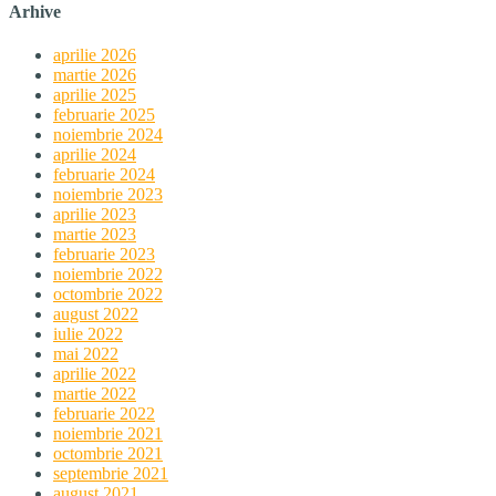
Arhive
aprilie 2026
martie 2026
aprilie 2025
februarie 2025
noiembrie 2024
aprilie 2024
februarie 2024
noiembrie 2023
aprilie 2023
martie 2023
februarie 2023
noiembrie 2022
octombrie 2022
august 2022
iulie 2022
mai 2022
aprilie 2022
martie 2022
februarie 2022
noiembrie 2021
octombrie 2021
septembrie 2021
august 2021