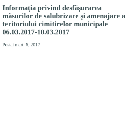
Informația privind desfăşurarea
măsurilor de salubrizare şi amenajare a
teritoriului cimitirelor municipale
06.03.2017-10.03.2017
Postat mart. 6, 2017