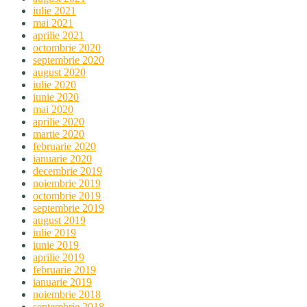
iulie 2021
mai 2021
aprilie 2021
octombrie 2020
septembrie 2020
august 2020
iulie 2020
iunie 2020
mai 2020
aprilie 2020
martie 2020
februarie 2020
ianuarie 2020
decembrie 2019
noiembrie 2019
octombrie 2019
septembrie 2019
august 2019
iulie 2019
iunie 2019
aprilie 2019
februarie 2019
ianuarie 2019
noiembrie 2018
septembrie 2018