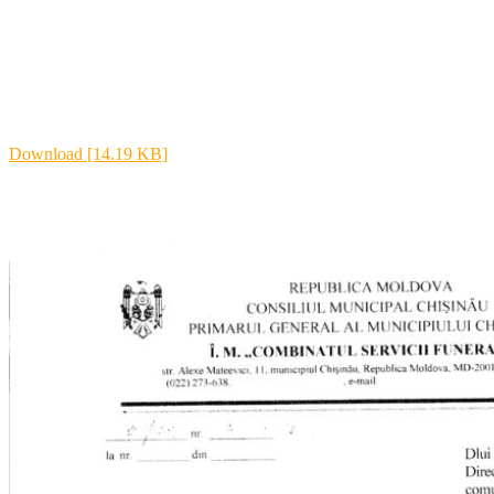
Download [14.19 KB]