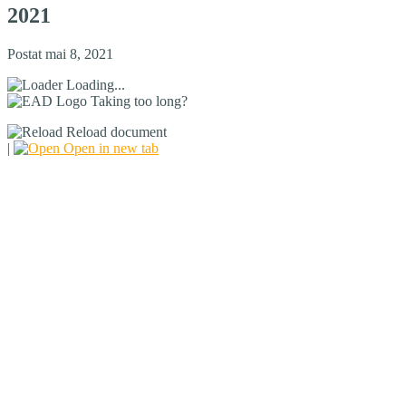
2021
Postat mai 8, 2021
Loading...
Taking too long?
Reload document
|
Open in new tab