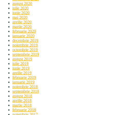
august 2020
iulie 2020
iunie 2020
mai 2020
aprilie 2020
martie 2020
februarie 2020
ianuarie 2020
decembrie 2019
noiembrie 2019
octombrie 2019
septembrie 2019
august 2019
iulie 2019
iunie 2019
aprilie 2019
februarie 2019
ianuarie 2019
noiembrie 2018
septembrie 2018
august 2018
aprilie 2018
martie 2018
februarie 2018
noiembrie 2017