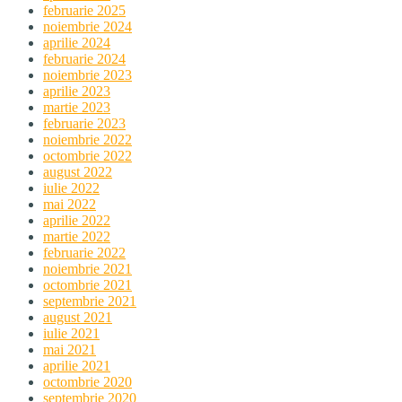
februarie 2025
noiembrie 2024
aprilie 2024
februarie 2024
noiembrie 2023
aprilie 2023
martie 2023
februarie 2023
noiembrie 2022
octombrie 2022
august 2022
iulie 2022
mai 2022
aprilie 2022
martie 2022
februarie 2022
noiembrie 2021
octombrie 2021
septembrie 2021
august 2021
iulie 2021
mai 2021
aprilie 2021
octombrie 2020
septembrie 2020