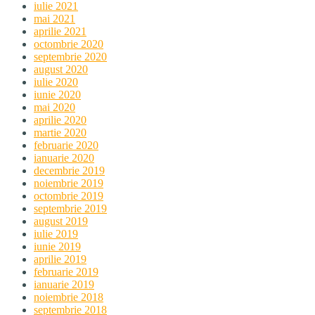
iulie 2021
mai 2021
aprilie 2021
octombrie 2020
septembrie 2020
august 2020
iulie 2020
iunie 2020
mai 2020
aprilie 2020
martie 2020
februarie 2020
ianuarie 2020
decembrie 2019
noiembrie 2019
octombrie 2019
septembrie 2019
august 2019
iulie 2019
iunie 2019
aprilie 2019
februarie 2019
ianuarie 2019
noiembrie 2018
septembrie 2018