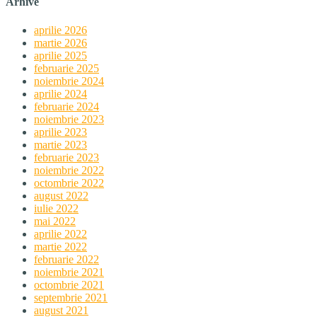
Arhive
aprilie 2026
martie 2026
aprilie 2025
februarie 2025
noiembrie 2024
aprilie 2024
februarie 2024
noiembrie 2023
aprilie 2023
martie 2023
februarie 2023
noiembrie 2022
octombrie 2022
august 2022
iulie 2022
mai 2022
aprilie 2022
martie 2022
februarie 2022
noiembrie 2021
octombrie 2021
septembrie 2021
august 2021