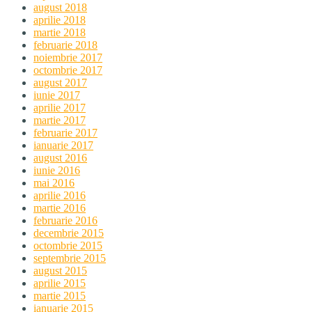
august 2018
aprilie 2018
martie 2018
februarie 2018
noiembrie 2017
octombrie 2017
august 2017
iunie 2017
aprilie 2017
martie 2017
februarie 2017
ianuarie 2017
august 2016
iunie 2016
mai 2016
aprilie 2016
martie 2016
februarie 2016
decembrie 2015
octombrie 2015
septembrie 2015
august 2015
aprilie 2015
martie 2015
ianuarie 2015