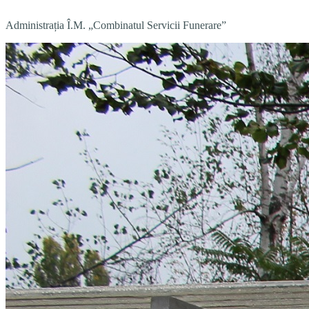
Administrația Î.M. „Combinatul Servicii Funerare”