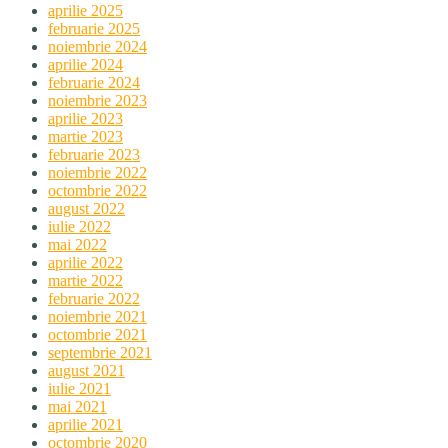
aprilie 2025
februarie 2025
noiembrie 2024
aprilie 2024
februarie 2024
noiembrie 2023
aprilie 2023
martie 2023
februarie 2023
noiembrie 2022
octombrie 2022
august 2022
iulie 2022
mai 2022
aprilie 2022
martie 2022
februarie 2022
noiembrie 2021
octombrie 2021
septembrie 2021
august 2021
iulie 2021
mai 2021
aprilie 2021
octombrie 2020