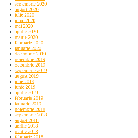
septembrie 2020
august 2020
iulie 2020
iunie 2020
mai 2020
aprilie 2020
martie 2020
februarie 2020
ianuarie 2020
decembrie 2019
noiembrie 2019
octombrie 2019
septembrie 2019
august 2019
iulie 2019
iunie 2019
aprilie 2019
februarie 2019
ianuarie 2019
noiembrie 2018
septembrie 2018
august 2018
aprilie 2018
martie 2018
februarie 2018