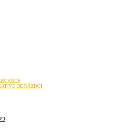
ARCANTE
ATIVE DE RĂZBOI
22