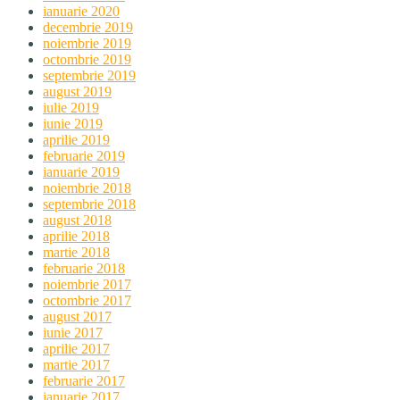
ianuarie 2020
decembrie 2019
noiembrie 2019
octombrie 2019
septembrie 2019
august 2019
iulie 2019
iunie 2019
aprilie 2019
februarie 2019
ianuarie 2019
noiembrie 2018
septembrie 2018
august 2018
aprilie 2018
martie 2018
februarie 2018
noiembrie 2017
octombrie 2017
august 2017
iunie 2017
aprilie 2017
martie 2017
februarie 2017
ianuarie 2017