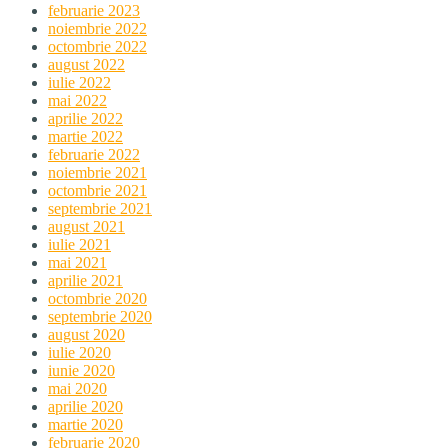
februarie 2023
noiembrie 2022
octombrie 2022
august 2022
iulie 2022
mai 2022
aprilie 2022
martie 2022
februarie 2022
noiembrie 2021
octombrie 2021
septembrie 2021
august 2021
iulie 2021
mai 2021
aprilie 2021
octombrie 2020
septembrie 2020
august 2020
iulie 2020
iunie 2020
mai 2020
aprilie 2020
martie 2020
februarie 2020