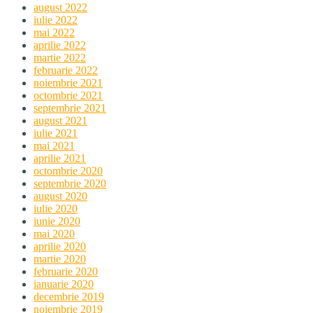
august 2022
iulie 2022
mai 2022
aprilie 2022
martie 2022
februarie 2022
noiembrie 2021
octombrie 2021
septembrie 2021
august 2021
iulie 2021
mai 2021
aprilie 2021
octombrie 2020
septembrie 2020
august 2020
iulie 2020
iunie 2020
mai 2020
aprilie 2020
martie 2020
februarie 2020
ianuarie 2020
decembrie 2019
noiembrie 2019