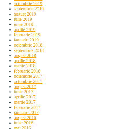
octombrie 2019
septembrie 2019
august 2019
iulie 2019
iunie 2019
aprilie 2019
februarie 2019
ianuarie 2019
noiembrie 2018
septembrie 2018
august 2018
aprilie 2018
martie 2018
februarie 2018
noiembrie 2017
octombrie 2017
august 2017
iunie 2017
aprilie 2017
martie 2017
februarie 2017
ianuarie 2017
august 2016
iunie 2016
mai 2016