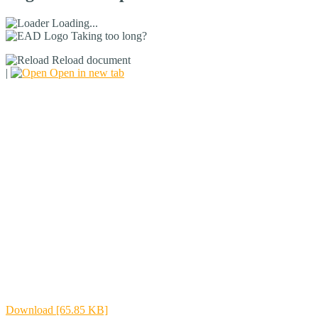
Loading...
Taking too long?
Reload document
|
Open in new tab
Download [65.85 KB]