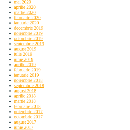
mai 2020
aprilie 2020
martie 2020
februarie 2020
ianuarie 2020
decembrie 2019
noiembrie 2019
octombrie 2019
septembrie 2019
august 2019
iulie 2019
iunie 2019
aprilie 2019
februarie 2019
ianuarie 2019
noiembrie 2018
septembrie 2018
august 2018
aprilie 2018
martie 2018
februarie 2018
noiembrie 2017
octombrie 2017
august 2017
iunie 2017