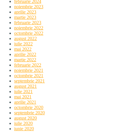
februarie 2024
noiembrie 2023
aprilie 2023
martie 2023
februarie 2023
noiembrie 2022
octombrie 2022
august 2022
iulie 2022
mai 2022
aprilie 2022
martie 2022
februarie 2022
noiembrie 2021
octombrie 2021
septembrie 2021
august 2021
iulie 2021
mai 2021
aprilie 2021
octombrie 2020
septembrie 2020
august 2020
iulie 2020
iunie 2020