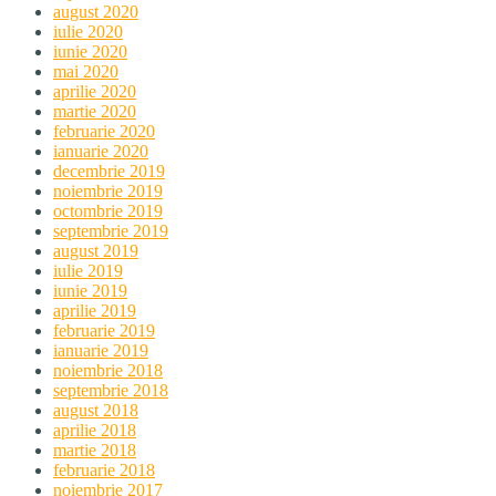
august 2020
iulie 2020
iunie 2020
mai 2020
aprilie 2020
martie 2020
februarie 2020
ianuarie 2020
decembrie 2019
noiembrie 2019
octombrie 2019
septembrie 2019
august 2019
iulie 2019
iunie 2019
aprilie 2019
februarie 2019
ianuarie 2019
noiembrie 2018
septembrie 2018
august 2018
aprilie 2018
martie 2018
februarie 2018
noiembrie 2017