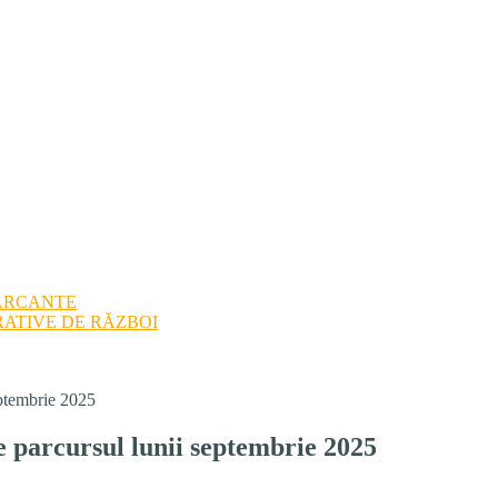
ARCANTE
ATIVE DE RĂZBOI
eptembrie 2025
pe parcursul lunii septembrie 2025