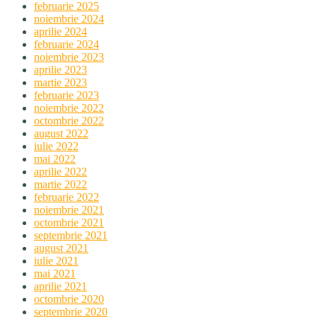
februarie 2025
noiembrie 2024
aprilie 2024
februarie 2024
noiembrie 2023
aprilie 2023
martie 2023
februarie 2023
noiembrie 2022
octombrie 2022
august 2022
iulie 2022
mai 2022
aprilie 2022
martie 2022
februarie 2022
noiembrie 2021
octombrie 2021
septembrie 2021
august 2021
iulie 2021
mai 2021
aprilie 2021
octombrie 2020
septembrie 2020