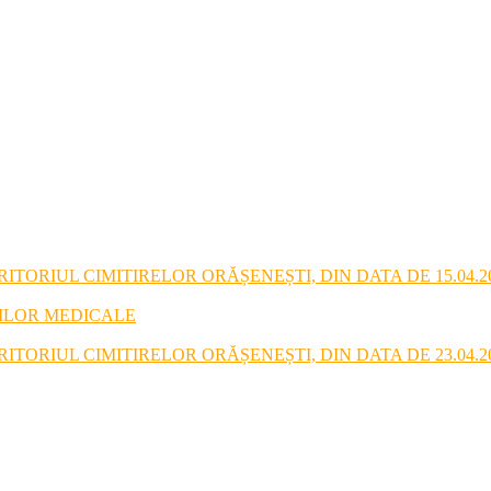
TORIUL CIMITIRELOR ORĂȘENEȘTI, DIN DATA DE 15.04.2
RILOR MEDICALE
TORIUL CIMITIRELOR ORĂȘENEȘTI, DIN DATA DE 23.04.2