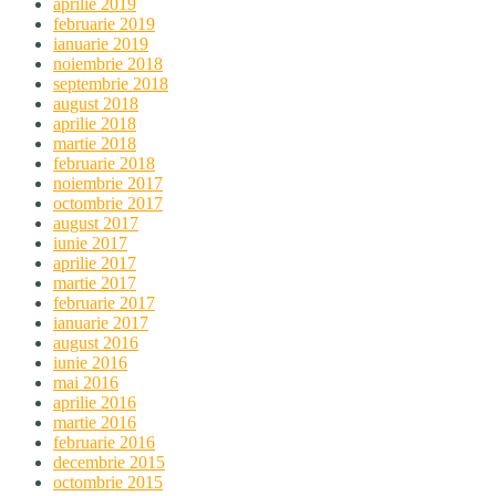
aprilie 2019
februarie 2019
ianuarie 2019
noiembrie 2018
septembrie 2018
august 2018
aprilie 2018
martie 2018
februarie 2018
noiembrie 2017
octombrie 2017
august 2017
iunie 2017
aprilie 2017
martie 2017
februarie 2017
ianuarie 2017
august 2016
iunie 2016
mai 2016
aprilie 2016
martie 2016
februarie 2016
decembrie 2015
octombrie 2015