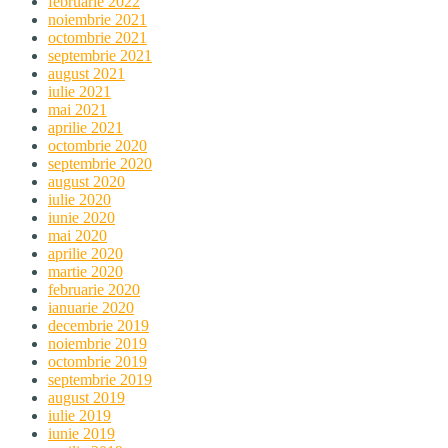
februarie 2022
noiembrie 2021
octombrie 2021
septembrie 2021
august 2021
iulie 2021
mai 2021
aprilie 2021
octombrie 2020
septembrie 2020
august 2020
iulie 2020
iunie 2020
mai 2020
aprilie 2020
martie 2020
februarie 2020
ianuarie 2020
decembrie 2019
noiembrie 2019
octombrie 2019
septembrie 2019
august 2019
iulie 2019
iunie 2019