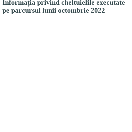
Informația privind cheltuielile executate
pe parcursul lunii octombrie 2022