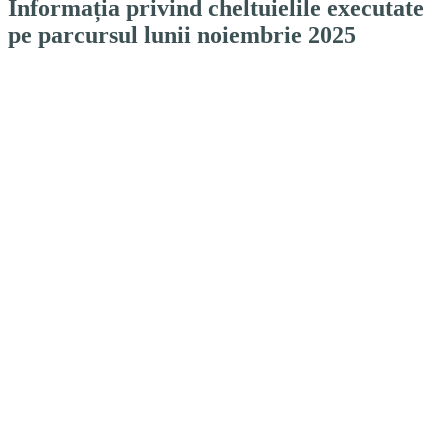
Informația privind cheltuielile executate
pe parcursul lunii noiembrie 2025