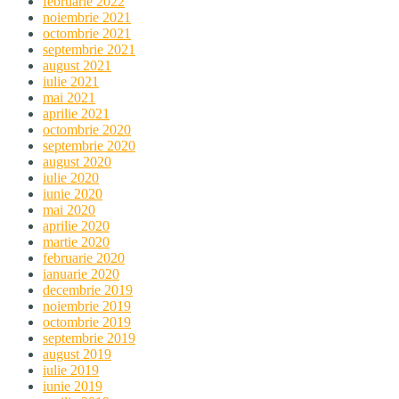
februarie 2022
noiembrie 2021
octombrie 2021
septembrie 2021
august 2021
iulie 2021
mai 2021
aprilie 2021
octombrie 2020
septembrie 2020
august 2020
iulie 2020
iunie 2020
mai 2020
aprilie 2020
martie 2020
februarie 2020
ianuarie 2020
decembrie 2019
noiembrie 2019
octombrie 2019
septembrie 2019
august 2019
iulie 2019
iunie 2019