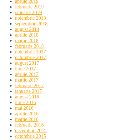
aprilie 2019
februarie 2019
ianuarie 2019
noiembrie 2018
septembrie 2018
august 2018
aprilie 2018
martie 2018
februarie 2018
noiembrie 2017
octombrie 2017
august 2017
iunie 2017
aprilie 2017
martie 2017
februarie 2017
ianuarie 2017
august 2016
iunie 2016
mai 2016
aprilie 2016
martie 2016
februarie 2016
decembrie 2015
octombrie 2015