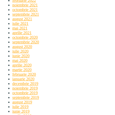
februarie 2022
noiembrie 2021
octombrie 2021
septembrie 2021
august 2021
iulie 2021
mai 2021
aprilie 2021
octombrie 2020
septembrie 2020
august 2020
iulie 2020
iunie 2020
mai 2020
aprilie 2020
martie 2020
februarie 2020
ianuarie 2020
decembrie 2019
noiembrie 2019
octombrie 2019
septembrie 2019
august 2019
iulie 2019
iunie 2019