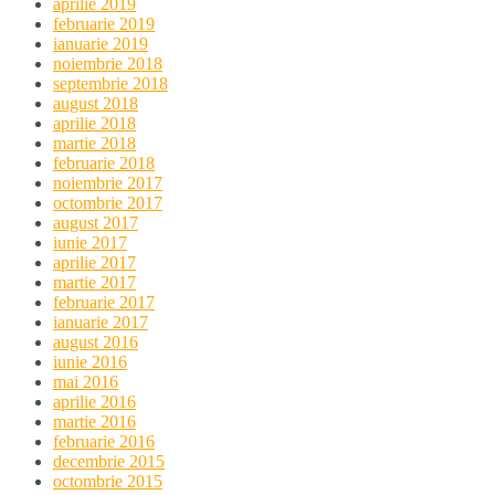
aprilie 2019
februarie 2019
ianuarie 2019
noiembrie 2018
septembrie 2018
august 2018
aprilie 2018
martie 2018
februarie 2018
noiembrie 2017
octombrie 2017
august 2017
iunie 2017
aprilie 2017
martie 2017
februarie 2017
ianuarie 2017
august 2016
iunie 2016
mai 2016
aprilie 2016
martie 2016
februarie 2016
decembrie 2015
octombrie 2015