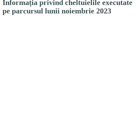
Informația privind cheltuielile executate
pe parcursul lunii noiembrie 2023