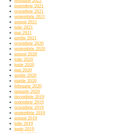
februarie 2022
noiembrie 2021
octombrie 2021
septembrie 2021
august 2021
iulie 2021
mai 2021
aprilie 2021
octombrie 2020
septembrie 2020
august 2020
iulie 2020
iunie 2020
mai 2020
aprilie 2020
martie 2020
februarie 2020
ianuarie 2020
decembrie 2019
noiembrie 2019
octombrie 2019
septembrie 2019
august 2019
iulie 2019
iunie 2019