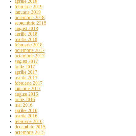
aprilie 2019
februarie 2019
ianuarie 2019
noiembrie 2018
septembrie 2018
august 2018
aprilie 2018
martie 2018
februarie 2018
noiembrie 2017
octombrie 2017
august 2017
iunie 2017
aprilie 2017
martie 2017
februarie 2017
ianuarie 2017
august 2016
iunie 2016
mai 2016
aprilie 2016
martie 2016
februarie 2016
decembrie 2015
octombrie 2015