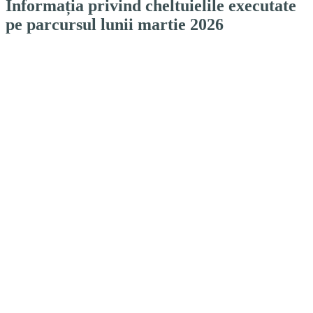
Informația privind cheltuielile executate
pe parcursul lunii martie 2026