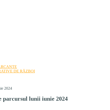
ARCANTE
ATIVE DE RĂZBOI
nie 2024
e parcursul lunii iunie 2024