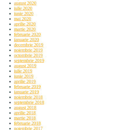
august 2020
iulie 2020
iunie 2020
mai 2020
aprilie 2020
martie 2020
februarie 2020
ianuarie 2020
decembrie 2019
noiembrie 2019
octombrie 2019
septembrie 2019
august 2019
iulie 2019
iunie 2019
aprilie 2019
februarie 2019
ianuarie 2019
noiembrie 2018
septembrie 2018
august 2018
aprilie 2018
martie 2018
februarie 2018
noiembrie 2017