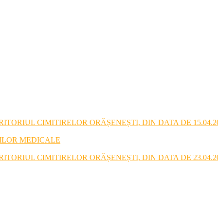
TORIUL CIMITIRELOR ORĂȘENEȘTI, DIN DATA DE 15.04.2
RILOR MEDICALE
TORIUL CIMITIRELOR ORĂȘENEȘTI, DIN DATA DE 23.04.2