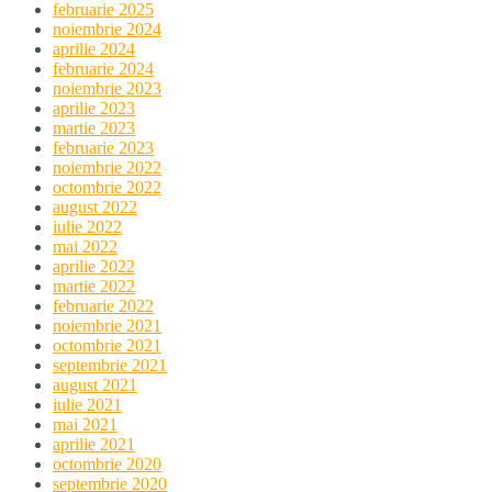
februarie 2025
noiembrie 2024
aprilie 2024
februarie 2024
noiembrie 2023
aprilie 2023
martie 2023
februarie 2023
noiembrie 2022
octombrie 2022
august 2022
iulie 2022
mai 2022
aprilie 2022
martie 2022
februarie 2022
noiembrie 2021
octombrie 2021
septembrie 2021
august 2021
iulie 2021
mai 2021
aprilie 2021
octombrie 2020
septembrie 2020