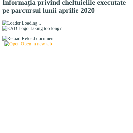
Informația privind cheltuielile executate
pe parcursul lunii aprilie 2020
Loading...
Taking too long?
Reload document
|
Open in new tab