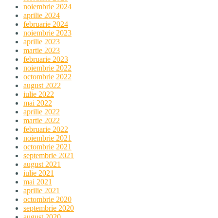
noiembrie 2024
aprilie 2024
februarie 2024
noiembrie 2023
aprilie 2023
martie 2023
februarie 2023
noiembrie 2022
octombrie 2022
august 2022
iulie 2022
mai 2022
aprilie 2022
martie 2022
februarie 2022
noiembrie 2021
octombrie 2021
septembrie 2021
august 2021
iulie 2021
mai 2021
aprilie 2021
octombrie 2020
septembrie 2020
august 2020