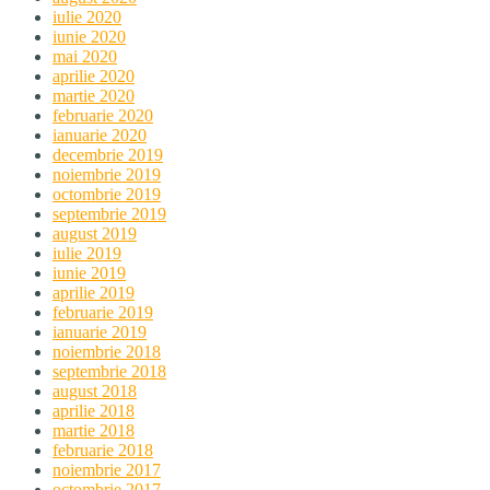
iulie 2020
iunie 2020
mai 2020
aprilie 2020
martie 2020
februarie 2020
ianuarie 2020
decembrie 2019
noiembrie 2019
octombrie 2019
septembrie 2019
august 2019
iulie 2019
iunie 2019
aprilie 2019
februarie 2019
ianuarie 2019
noiembrie 2018
septembrie 2018
august 2018
aprilie 2018
martie 2018
februarie 2018
noiembrie 2017
octombrie 2017