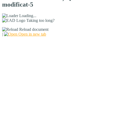
modificat-5
Loading...
Taking too long?
Reload document
|
Open in new tab