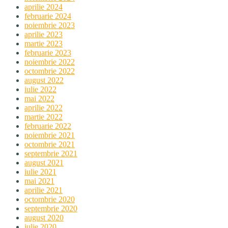
aprilie 2024
februarie 2024
noiembrie 2023
aprilie 2023
martie 2023
februarie 2023
noiembrie 2022
octombrie 2022
august 2022
iulie 2022
mai 2022
aprilie 2022
martie 2022
februarie 2022
noiembrie 2021
octombrie 2021
septembrie 2021
august 2021
iulie 2021
mai 2021
aprilie 2021
octombrie 2020
septembrie 2020
august 2020
iulie 2020