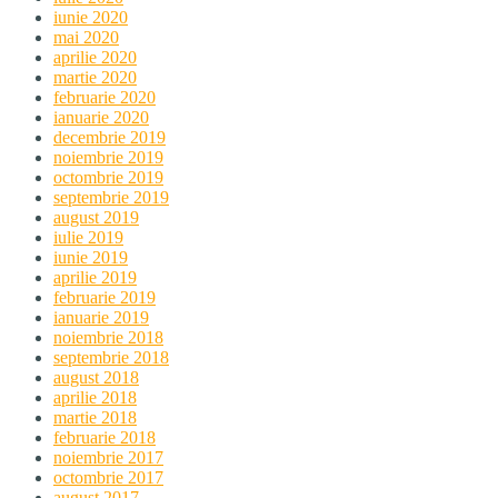
iunie 2020
mai 2020
aprilie 2020
martie 2020
februarie 2020
ianuarie 2020
decembrie 2019
noiembrie 2019
octombrie 2019
septembrie 2019
august 2019
iulie 2019
iunie 2019
aprilie 2019
februarie 2019
ianuarie 2019
noiembrie 2018
septembrie 2018
august 2018
aprilie 2018
martie 2018
februarie 2018
noiembrie 2017
octombrie 2017
august 2017