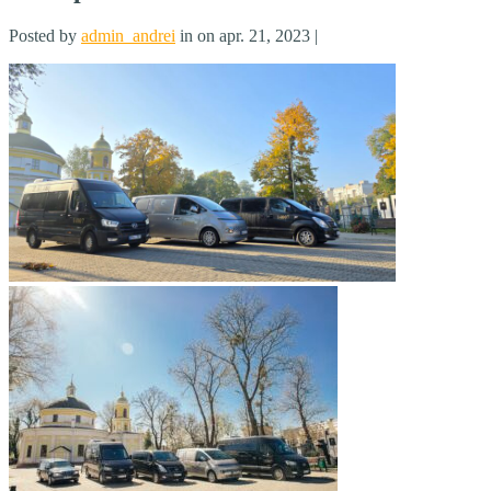
Posted by
admin_andrei
in on apr. 21, 2023 |