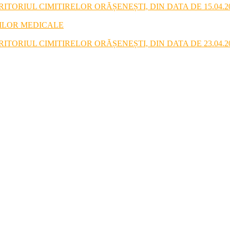
TORIUL CIMITIRELOR ORĂȘENEȘTI, DIN DATA DE 15.04.2
RILOR MEDICALE
TORIUL CIMITIRELOR ORĂȘENEȘTI, DIN DATA DE 23.04.2