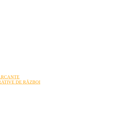
ARCANTE
ATIVE DE RĂZBOI