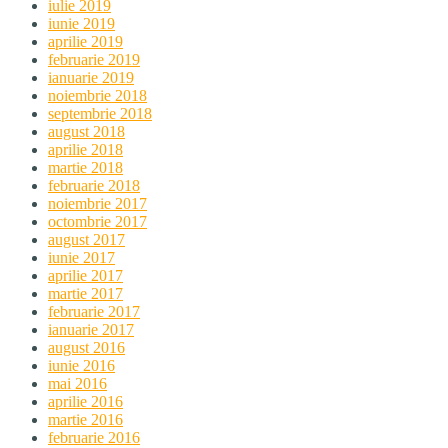
iulie 2019
iunie 2019
aprilie 2019
februarie 2019
ianuarie 2019
noiembrie 2018
septembrie 2018
august 2018
aprilie 2018
martie 2018
februarie 2018
noiembrie 2017
octombrie 2017
august 2017
iunie 2017
aprilie 2017
martie 2017
februarie 2017
ianuarie 2017
august 2016
iunie 2016
mai 2016
aprilie 2016
martie 2016
februarie 2016