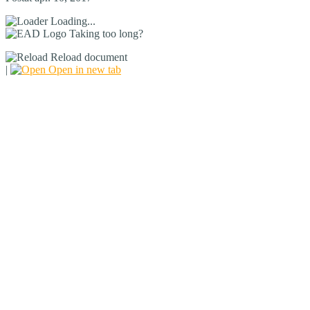
Loading...
Taking too long?
Reload document
|
Open in new tab