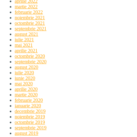
aprilie 2022
martie 2022
februarie 2022
noiembrie 2021
octombrie 2021
septembrie 2021
august 2021
iulie 2021
mai 2021
aprilie 2021
octombrie 2020
septembrie 2020
august 2020
iulie 2020
iunie 2020
mai 2020
aprilie 2020
martie 2020
februarie 2020
ianuarie 2020
decembrie 2019
noiembrie 2019
octombrie 2019
septembrie 2019
august 2019